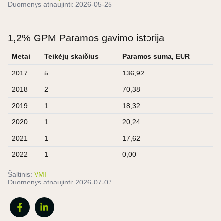
Duomenys atnaujinti:
2026-05-25
1,2% GPM Paramos gavimo istorija
Metai
Teikėjų skaičius
Paramos suma, EUR
2017
5
136,92
2018
2
70,38
2019
1
18,32
2020
1
20,24
2021
1
17,62
2022
1
0,00
Šaltinis:
VMI
Duomenys atnaujinti:
2026-07-07